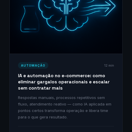
12 min
AUTOMAÇÃO
IA e automação no e-commerce: como
eliminar gargalos operacionais e escalar
sem contratar mais
Respostas manuais, processos repetitivos sem
fluxo, atendimento reativo — como IA aplicada em
pontos certos transforma operação e libera time
para o que gera resultado.