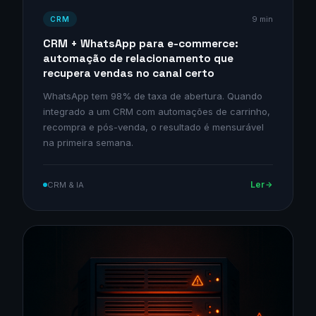
9 min
CRM
CRM + WhatsApp para e-commerce:
automação de relacionamento que
recupera vendas no canal certo
WhatsApp tem 98% de taxa de abertura. Quando
integrado a um CRM com automações de carrinho,
recompra e pós-venda, o resultado é mensurável
na primeira semana.
Ler
CRM & IA