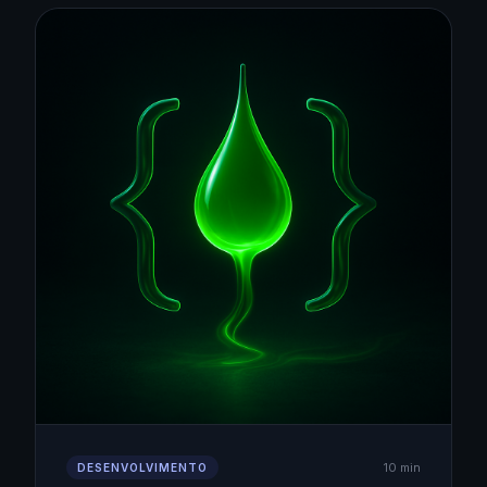
10 min
DESENVOLVIMENTO