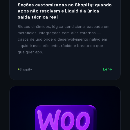
Seções customizadas no Shopify: quando
apps não resolvem e Liquid é a única
saída técnica real
Blocos dinâmicos, lógica condicional baseada em
metafields, integrações com APIs externas —
casos de uso onde o desenvolvimento nativo em
Liquid é mais eficiente, rápido e barato do que
qualquer app.
Ler
Shopify