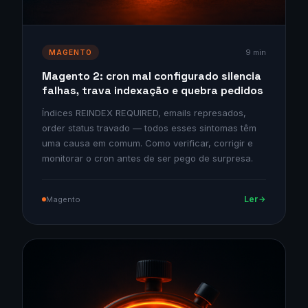
9 min
MAGENTO
Magento 2: cron mal configurado silencia
falhas, trava indexação e quebra pedidos
Índices REINDEX REQUIRED, emails represados,
order status travado — todos esses sintomas têm
uma causa em comum. Como verificar, corrigir e
monitorar o cron antes de ser pego de surpresa.
Ler
Magento