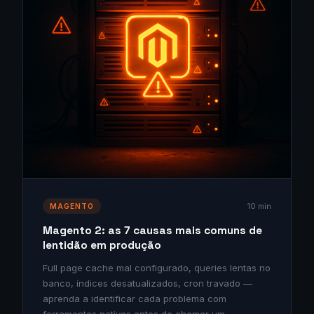
10 min
MAGENTO
Magento 2: as 7 causas mais comuns de
lentidão em produção
Full page cache mal configurado, queries lentas no
banco, índices desatualizados, cron travado —
aprenda a identificar cada problema com