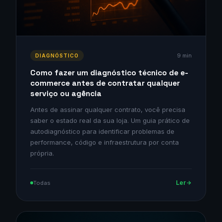
9 min
DIAGNÓSTICO
Como fazer um diagnóstico técnico de e-
commerce antes de contratar qualquer
serviço ou agência
Antes de assinar qualquer contrato, você precisa
saber o estado real da sua loja. Um guia prático de
autodiagnóstico para identificar problemas de
performance, código e infraestrutura por conta
própria.
Ler
Todas