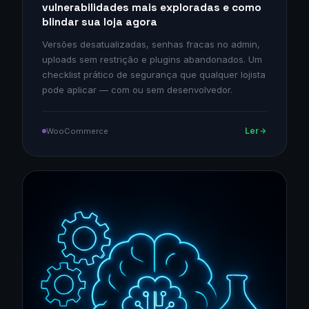
vulnerabilidades mais exploradas e como
blindar sua loja agora
Versões desatualizadas, senhas fracas no admin,
uploads sem restrição e plugins abandonados. Um
checklist prático de segurança que qualquer lojista
pode aplicar — com ou sem desenvolvedor.
Ler
WooCommerce