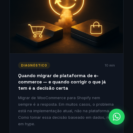
10 min
DIAGNÓSTICO
Quando migrar de plataforma de e-
commerce — e quando corrigir o que já
tem é a decisão certa
Migrar de WooCommerce para Shopify nem
sempre é a resposta. Em muitos casos, o problema
está na implementação atual, não na plataforma.
Como tomar essa decisão baseado em dados, não
em hype.