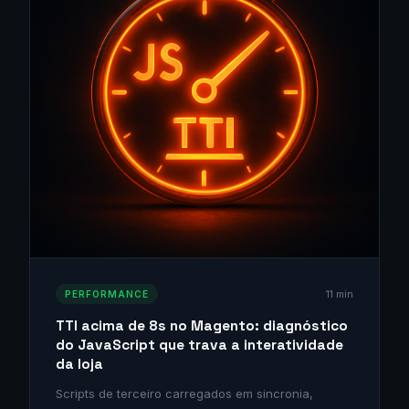
11 min
PERFORMANCE
TTI acima de 8s no Magento: diagnóstico
do JavaScript que trava a interatividade
da loja
Scripts de terceiro carregados em sincronia,