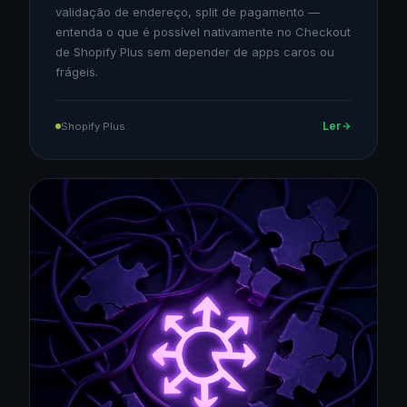
validação de endereço, split de pagamento —
entenda o que é possível nativamente no Checkout
de Shopify Plus sem depender de apps caros ou
frágeis.
Ler
Shopify Plus