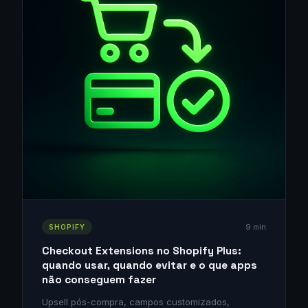
9 min
SHOPIFY
Checkout Extensions no Shopify Plus:
quando usar, quando evitar e o que apps
não conseguem fazer
Upsell pós-compra, campos customizados,