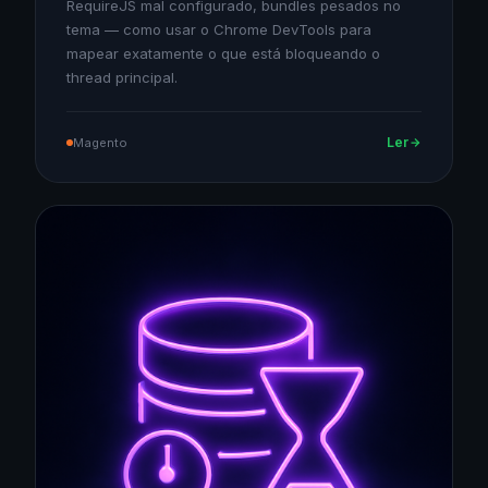
RequireJS mal configurado, bundles pesados no
tema — como usar o Chrome DevTools para
mapear exatamente o que está bloqueando o
thread principal.
Ler
Magento