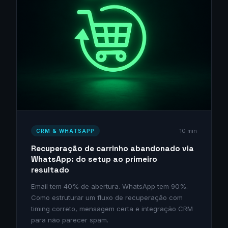
10 min
CRM & WHATSAPP
Recuperação de carrinho abandonado via
WhatsApp: do setup ao primeiro
resultado
Email tem 40% de abertura. WhatsApp tem 90%.
Como estruturar um fluxo de recuperação com
timing correto, mensagem certa e integração CRM
para não parecer spam.