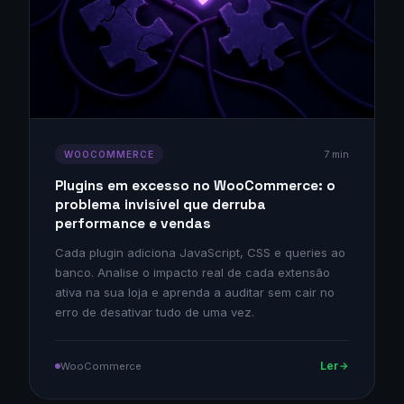
7 min
WOOCOMMERCE
Plugins em excesso no WooCommerce: o
problema invisível que derruba
performance e vendas
Cada plugin adiciona JavaScript, CSS e queries ao
banco. Analise o impacto real de cada extensão
ativa na sua loja e aprenda a auditar sem cair no
erro de desativar tudo de uma vez.
Ler
WooCommerce