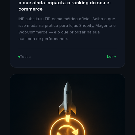
o que ainda impacta o ranking do seu e-
commerce
INP substituiu FID como métrica oficial. Saiba o que
isso muda na prática para lojas Shopify, Magento e
WooCommerce — e o que priorizar na sua
auditoria de performance.
Ler
Todas