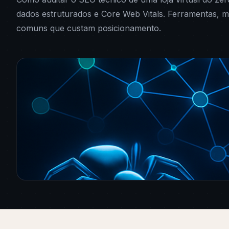
dados estruturados e Core Web Vitals. Ferramentas, m
comuns que custam posicionamento.