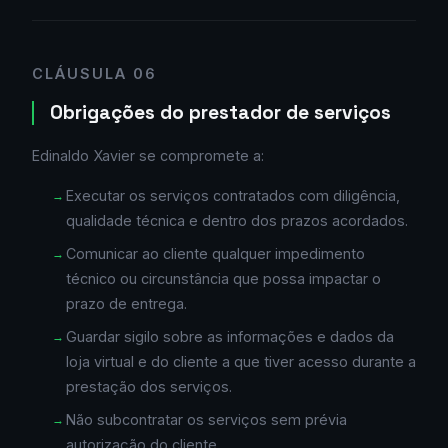
CLÁUSULA 06
Obrigações do prestador de serviços
Edinaldo Xavier se compromete a:
Executar os serviços contratados com diligência,
qualidade técnica e dentro dos prazos acordados.
Comunicar ao cliente qualquer impedimento
técnico ou circunstância que possa impactar o
prazo de entrega.
Guardar sigilo sobre as informações e dados da
loja virtual e do cliente a que tiver acesso durante a
prestação dos serviços.
Não subcontratar os serviços sem prévia
autorização do cliente.