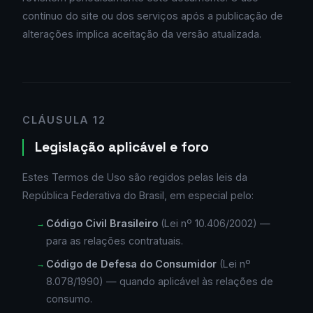
contínuo do site ou dos serviços após a publicação de
alterações implica aceitação da versão atualizada.
CLÁUSULA 12
Legislação aplicável e foro
Estes Termos de Uso são regidos pelas leis da
República Federativa do Brasil, em especial pelo:
Código Civil Brasileiro
(Lei nº 10.406/2002) —
para as relações contratuais.
Código de Defesa do Consumidor
(Lei nº
8.078/1990) — quando aplicável às relações de
consumo.