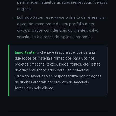
permanecem sujeitos às suas respectivas licenças
originais.
Edinaldo Xavier reserva-se o direito de referenciar
o projeto como parte de seu portfólio (sem
divulgar dados confidenciais do cliente), salvo
solicitação expressa de sigilo na proposta.
Importante:
o cliente é responsável por garantir
que todos os materiais fornecidos para uso nos
projetos (imagens, textos, logos, fontes, etc.) estão
devidamente licenciados para uso comercial.
Edinaldo Xavier não se responsabiliza por infrações
de direitos autorais decorrentes de materiais
fornecidos pelo cliente.