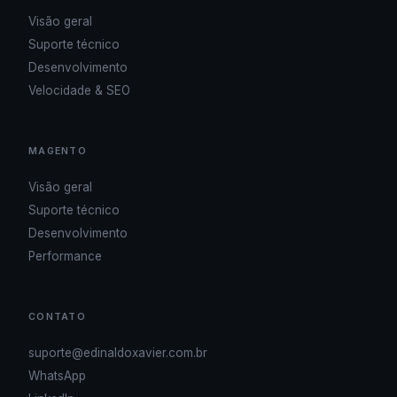
Visão geral
Suporte técnico
Desenvolvimento
Velocidade & SEO
MAGENTO
Visão geral
Suporte técnico
Desenvolvimento
Performance
CONTATO
suporte@edinaldoxavier.com.br
WhatsApp