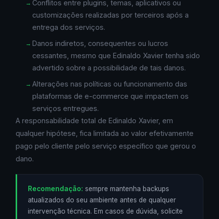
Conflitos entre plugins, temas, aplicativos ou
customizações realizadas por terceiros após a
entrega dos serviços.
Danos indiretos, consequentes ou lucros
cessantes, mesmo que Edinaldo Xavier tenha sido
advertido sobre a possibilidade de tais danos.
Alterações nas políticas ou funcionamento das
plataformas de e-commerce que impactem os
serviços entregues.
A responsabilidade total de Edinaldo Xavier, em
qualquer hipótese, fica limitada ao valor efetivamente
pago pelo cliente pelo serviço específico que gerou o
dano.
Recomendação:
sempre mantenha backups
atualizados do seu ambiente antes de qualquer
intervenção técnica. Em casos de dúvida, solicite