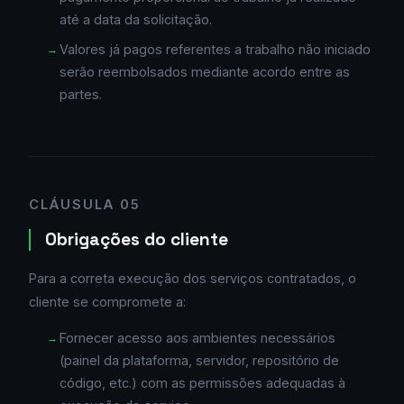
até a data da solicitação.
Valores já pagos referentes a trabalho não iniciado
serão reembolsados mediante acordo entre as
partes.
CLÁUSULA 05
Obrigações do cliente
Para a correta execução dos serviços contratados, o
cliente se compromete a:
Fornecer acesso aos ambientes necessários
(painel da plataforma, servidor, repositório de
código, etc.) com as permissões adequadas à