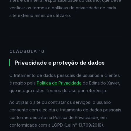
sites é de inteira responsabilidade do usuário, que deve
verificar os termos e políticas de privacidade de cada
site externo antes de utilizá-lo.
CLÁUSULA 10
Privacidade e proteção de dados
O tratamento de dados pessoais de usuários e clientes
é regido pela
Política de Privacidade
de Edinaldo Xavier,
que integra estes Termos de Uso por referência.
Ao utilizar o site ou contratar os serviços, o usuário
consente com a coleta e tratamento de dados pessoais
conforme descrito na Política de Privacidade, em
conformidade com a LGPD (Lei nº 13.709/2018).