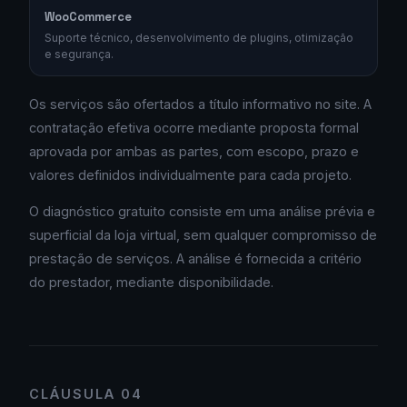
WooCommerce
Suporte técnico, desenvolvimento de plugins, otimização
e segurança.
Os serviços são ofertados a título informativo no site. A
contratação efetiva ocorre mediante proposta formal
aprovada por ambas as partes, com escopo, prazo e
valores definidos individualmente para cada projeto.
O diagnóstico gratuito consiste em uma análise prévia e
superficial da loja virtual, sem qualquer compromisso de
prestação de serviços. A análise é fornecida a critério
do prestador, mediante disponibilidade.
CLÁUSULA 04