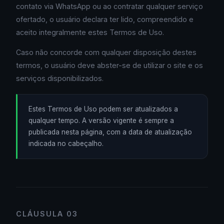
contato via WhatsApp ou ao contratar qualquer serviço
ofertado, o usuário declara ter lido, compreendido e
aceito integralmente estes Termos de Uso.
Caso não concorde com qualquer disposição destes
termos, o usuário deve abster-se de utilizar o site e os
serviços disponibilizados.
Estes Termos de Uso podem ser atualizados a
qualquer tempo. A versão vigente é sempre a
publicada nesta página, com a data de atualização
indicada no cabeçalho.
CLÁUSULA 03