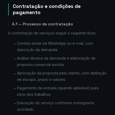
Contratação e condições de
pagamento
4.1 — Processo de contratação
A contratação de serviços segue o seguinte fluxo:
Contato inicial via WhatsApp ou e-mail, com
descrição da demanda.
Análise técnica da demanda e elaboração de
proposta comercial escrita.
Aprovação da proposta pelo cliente, com definição
de escopo, prazo e valores.
Pagamento da entrada (quando aplicável) para
início dos trabalhos.
Execução do serviço conforme cronograma
acordado.