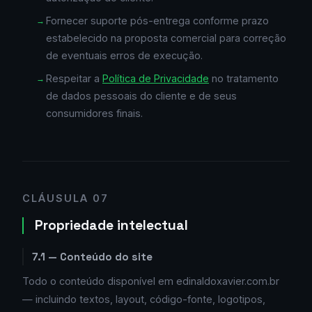
Fornecer suporte pós-entrega conforme prazo
estabelecido na proposta comercial para correção
de eventuais erros de execução.
Respeitar a
Política de Privacidade
no tratamento
de dados pessoais do cliente e de seus
consumidores finais.
CLÁUSULA 07
Propriedade intelectual
7.1 — Conteúdo do site
Todo o conteúdo disponível em edinaldoxavier.com.br
— incluindo textos, layout, código-fonte, logotipos,