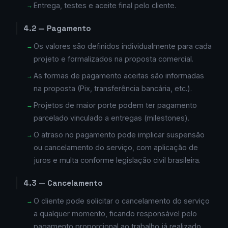
Entrega, testes e aceite final pelo cliente.
4.2 — Pagamento
Os valores são definidos individualmente para cada
projeto e formalizados na proposta comercial.
As formas de pagamento aceitas são informadas
na proposta (Pix, transferência bancária, etc.).
Projetos de maior porte podem ter pagamento
parcelado vinculado a entregas (milestones).
O atraso no pagamento pode implicar suspensão
ou cancelamento do serviço, com aplicação de
juros e multa conforme legislação civil brasileira.
4.3 — Cancelamento
O cliente pode solicitar o cancelamento do serviço
a qualquer momento, ficando responsável pelo
pagamento proporcional ao trabalho já realizado