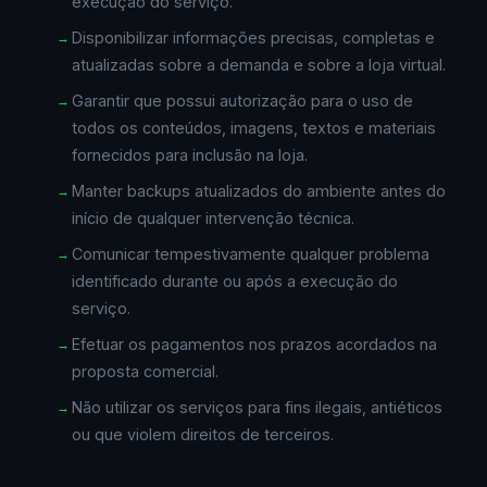
execução do serviço.
Disponibilizar informações precisas, completas e
atualizadas sobre a demanda e sobre a loja virtual.
Garantir que possui autorização para o uso de
todos os conteúdos, imagens, textos e materiais
fornecidos para inclusão na loja.
Manter backups atualizados do ambiente antes do
início de qualquer intervenção técnica.
Comunicar tempestivamente qualquer problema
identificado durante ou após a execução do
serviço.
Efetuar os pagamentos nos prazos acordados na
proposta comercial.
Não utilizar os serviços para fins ilegais, antiéticos
ou que violem direitos de terceiros.