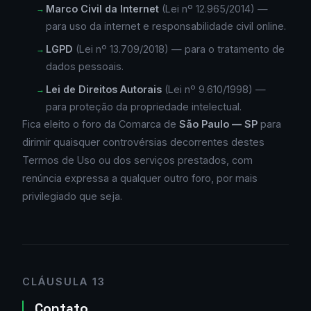
Marco Civil da Internet
(Lei nº 12.965/2014) —
para uso da internet e responsabilidade civil online.
LGPD
(Lei nº 13.709/2018) — para o tratamento de
dados pessoais.
Lei de Direitos Autorais
(Lei nº 9.610/1998) —
para proteção da propriedade intelectual.
Fica eleito o foro da Comarca de
São Paulo — SP
para
dirimir quaisquer controvérsias decorrentes destes
Termos de Uso ou dos serviços prestados, com
renúncia expressa a qualquer outro foro, por mais
privilegiado que seja.
CLÁUSULA 13
Contato