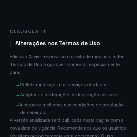
CLÁUSULA 11
Alterações nos Termos de Uso
Edinaldo Xavier reserva-se o direito de modificar estes
Termos de Uso a qualquer momento, especialmente
para:
Refletir mudanças nos serviços ofertados.
Adaptar-se a alterações na legislação aplicável.
Incorporar melhorias nas condições de prestação
de serviços.
A versão atualizada será publicada nesta página com a
nova data de vigência. Recomendamos que os usuários
revisitem periodicamente este documento. O uso