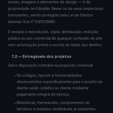
ícones, imagens e elementos de design — é de
propriedade de Edinaldo Xavier ou de seus respectivos
licenciantes, sendo protegido pela Lei de Direitos
Autorais (Lei nº 9.610/1998).
É vedada a reprodução, cópia, distribuição, exibição
pública ou uso comercial de qualquer conteúdo do site
sem autorização prévia e escrita do titular dos direitos.
7.2 — Entregáveis dos projetos
Salvo disposição contrária na proposta comercial:
Os códigos, layouts e funcionalidades
desenvolvidos especificamente para o projeto do
cliente serão cedidos ao cliente mediante
pagamento integral do serviço.
Bibliotecas, frameworks, componentes de
terceiros e módulos reutilizáveis já existentes