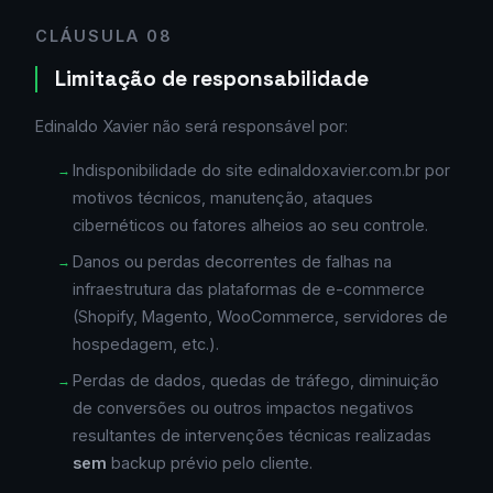
CLÁUSULA 08
Limitação de responsabilidade
Edinaldo Xavier não será responsável por:
Indisponibilidade do site edinaldoxavier.com.br por
motivos técnicos, manutenção, ataques
cibernéticos ou fatores alheios ao seu controle.
Danos ou perdas decorrentes de falhas na
infraestrutura das plataformas de e-commerce
(Shopify, Magento, WooCommerce, servidores de
hospedagem, etc.).
Perdas de dados, quedas de tráfego, diminuição
de conversões ou outros impactos negativos
resultantes de intervenções técnicas realizadas
sem
backup prévio pelo cliente.