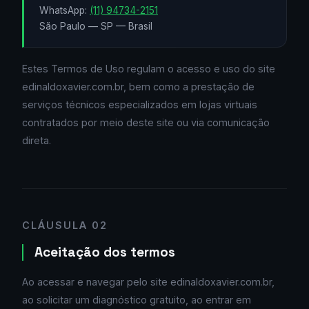
WhatsApp:
(11) 94734-2151
São Paulo — SP — Brasil
Estes Termos de Uso regulam o acesso e uso do site
edinaldoxavier.com.br, bem como a prestação de
serviços técnicos especializados em lojas virtuais
contratados por meio deste site ou via comunicação
direta.
CLÁUSULA 02
Aceitação dos termos
Ao acessar e navegar pelo site edinaldoxavier.com.br,
ao solicitar um diagnóstico gratuito, ao entrar em