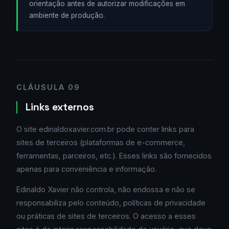
orientação antes de autorizar modificações em
ambiente de produção.
CLÁUSULA 09
Links externos
O site edinaldoxavier.com.br pode conter links para
sites de terceiros (plataformas de e-commerce,
ferramentas, parceiros, etc.). Esses links são fornecidos
apenas para conveniência e informação.
Edinaldo Xavier não controla, não endossa e não se
responsabiliza pelo conteúdo, políticas de privacidade
ou práticas de sites de terceiros. O acesso a esses