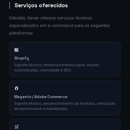
Serviços oferecidos
Edinaldo Xavier oferece serviços técnicos
especializados em e-commerce para as seguintes
plataformas:
🏪
Shopify
Suporte técnico, desenvolvimento Liquid, seções
customizadas, velocidade e SEO.
🧲
Magento / Adobe Commerce
Suporte técnico, desenvolvimento de módulos, otimização
de performance e manutenção.
🛒