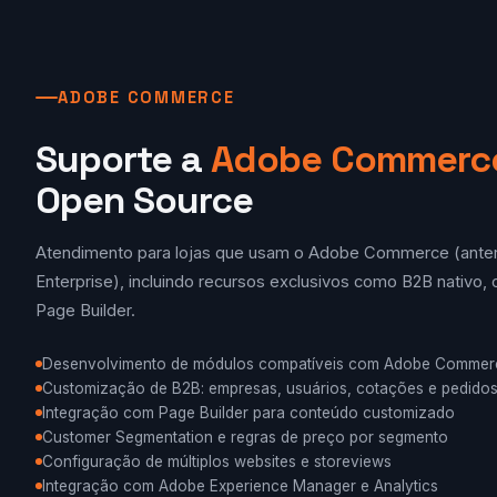
ADOBE COMMERCE
Suporte a
Adobe Commerc
Open Source
Atendimento para lojas que usam o Adobe Commerce (ante
Enterprise), incluindo recursos exclusivos como B2B nativo
Page Builder.
Desenvolvimento de módulos compatíveis com Adobe Commer
Customização de B2B: empresas, usuários, cotações e pedido
Integração com Page Builder para conteúdo customizado
Customer Segmentation e regras de preço por segmento
Configuração de múltiplos websites e storeviews
Integração com Adobe Experience Manager e Analytics