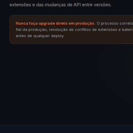
extensões e das mudanças de API entre versões.
Nunca faça upgrade direto em produção.
O processo correto
fiel da produção, resolução de conflitos de extensões e bater
antes de qualquer deploy.