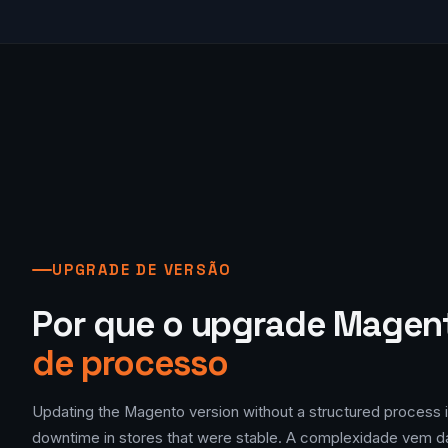
UPGRADE DE VERSÃO
Por que o upgrade Mage
de processo
Updating the Magento version without a structured process 
downtime in stores that were stable. A complexidade vem d