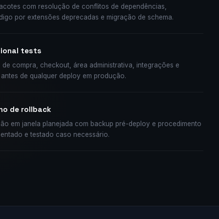
acotes com resolução de conflitos de dependências,
ódigo por extensões deprecadas e migração de schema.
ional tests
 de compra, checkout, área administrativa, integrações e
s antes de qualquer deploy em produção.
no de rollback
ão em janela planejada com backup pré-deploy e procedimento
entado e testado caso necessário.