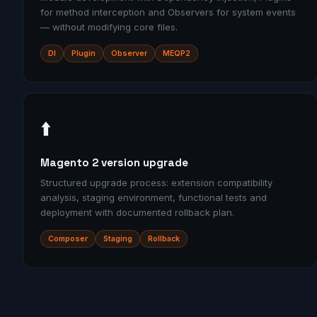
for method interception and Observers for system events
— without modifying core files.
DI
Plugin
Observer
MEQP2
⬆️
Magento 2 version upgrade
Structured upgrade process: extension compatibility
analysis, staging environment, functional tests and
deployment with documented rollback plan.
Composer
Staging
Rollback