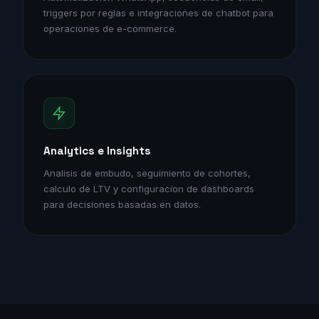
triggers por reglas e integraciones de chatbot para
operaciones de e-commerce.
Analytics e Insights
Analisis de embudo, seguimiento de cohortes,
calculo de LTV y configuracion de dashboards
para decisiones basadas en datos.