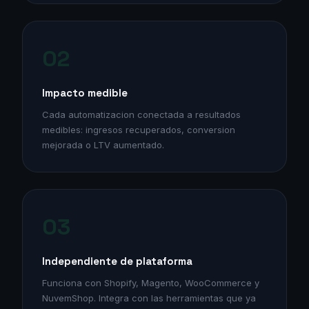
02
Impacto medible
Cada automatizacion conectada a resultados
medibles: ingresos recuperados, conversion
mejorada o LTV aumentado.
03
Independiente de plataforma
Funciona con Shopify, Magento, WooCommerce y
NuvemShop. Integra con las herramientas que ya