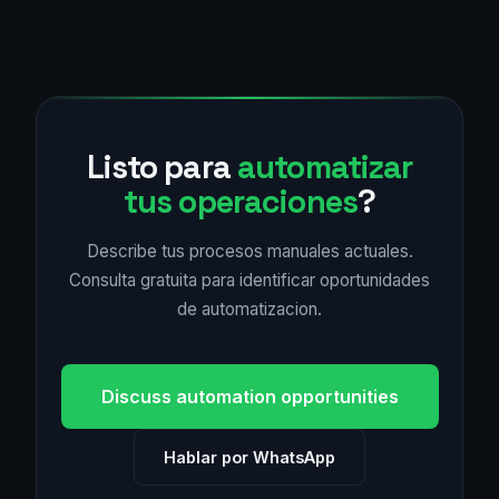
Listo para
automatizar
tus operaciones
?
Describe tus procesos manuales actuales.
Consulta gratuita para identificar oportunidades
de automatizacion.
Discuss automation opportunities
Hablar por WhatsApp