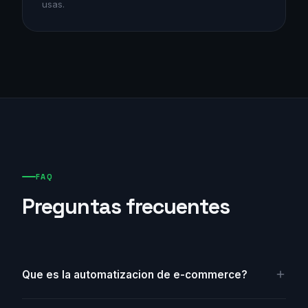
usas.
FAQ
Preguntas frecuentes
Que es la automatizacion de e-commerce?