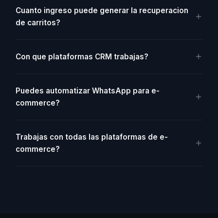
Cuanto ingreso puede generar la recuperacion
de carritos?
Con que plataformas CRM trabajas?
Puedes automatizar WhatsApp para e-
commerce?
Trabajas con todas las plataformas de e-
commerce?