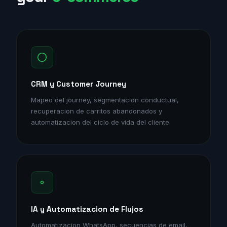
CRM y Customer Journey
Mapeo del journey, segmentacion conductual,
recuperacion de carritos abandonados y
automatizacion del ciclo de vida del cliente.
IA y Automatizacion de Flujos
Automatizacion WhatsApp, secuencias de email,