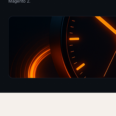
Magento 2.