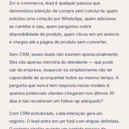
Em e-commerce, lead é qualquer pessoa que
demonstrou intenção de compra sem concluí-la: quem
solicitou uma cotação por WhatsApp, quem adicionou
ao carrinho e saiu, quem perguntou sobre
disponibilidade de produto, quem clicou em um anúncio
e chegou até a página de produto sem converter.
Sem CRM, esses leads não existem operacionalmente.
Eles são apenas memória do atendente — que pode
sair da empresa, esquecer ou simplesmente não ter
capacidade de acompanhar todos ao mesmo tempo. A
pergunta que nunca tem resposta nesse modelo é:
quantos potenciais clientes chegaram nos últimos 30
dias e não receberam um follow-up adequado?
Com CRM estruturado, cada interação gera um
registro. O lead entra em um funil com etapas definidas.