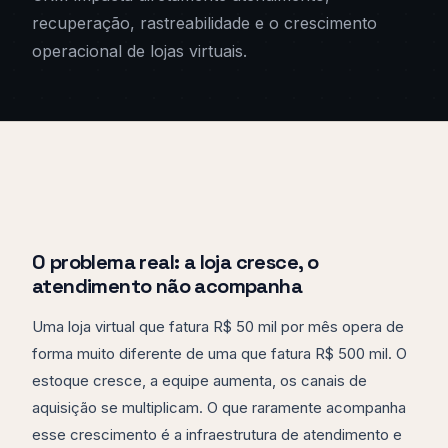
recuperação, rastreabilidade e o crescimento
operacional de lojas virtuais.
O problema real: a loja cresce, o
atendimento não acompanha
Uma loja virtual que fatura R$ 50 mil por mês opera de
forma muito diferente de uma que fatura R$ 500 mil. O
estoque cresce, a equipe aumenta, os canais de
aquisição se multiplicam. O que raramente acompanha
esse crescimento é a infraestrutura de atendimento e