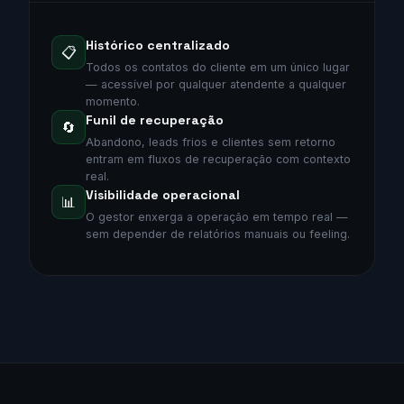
Histórico centralizado
📋
Todos os contatos do cliente em um único lugar
— acessível por qualquer atendente a qualquer
momento.
Funil de recuperação
🔄
Abandono, leads frios e clientes sem retorno
entram em fluxos de recuperação com contexto
real.
Visibilidade operacional
📊
O gestor enxerga a operação em tempo real —
sem depender de relatórios manuais ou feeling.