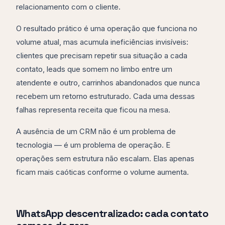
relacionamento com o cliente.
O resultado prático é uma operação que funciona no
volume atual, mas acumula ineficiências invisíveis:
clientes que precisam repetir sua situação a cada
contato, leads que somem no limbo entre um
atendente e outro, carrinhos abandonados que nunca
recebem um retorno estruturado. Cada uma dessas
falhas representa receita que ficou na mesa.
A ausência de um CRM não é um problema de
tecnologia — é um problema de operação. E
operações sem estrutura não escalam. Elas apenas
ficam mais caóticas conforme o volume aumenta.
WhatsApp descentralizado: cada contato