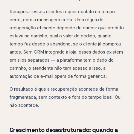
Recuperar esses clientes requer contato no tempo
certo, com a mensagem certa. Uma régua de
recuperação eficiente depende de dados: qual produto
estava no carrinho, qual o valor do pedido, quanto
tempo faz desde o abandono, se o cliente já comprou
antes. Sem CRM integrado à loja, esses dados existem
em silos separados — a plataforma tem o dado do
carrinho, o atendente não tem acesso a isso, a
automação de e-mail opera de forma genérica.
O resultado é que a recuperação acontece de forma
fragmentada, sem contexto e fora do tempo ideal. Ou
não acontece.
Crescimento desestruturado: quando a