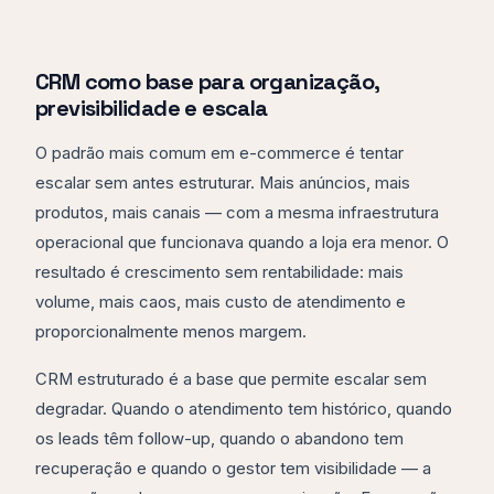
CRM como base para organização,
previsibilidade e escala
O padrão mais comum em e-commerce é tentar
escalar sem antes estruturar. Mais anúncios, mais
produtos, mais canais — com a mesma infraestrutura
operacional que funcionava quando a loja era menor. O
resultado é crescimento sem rentabilidade: mais
volume, mais caos, mais custo de atendimento e
proporcionalmente menos margem.
CRM estruturado é a base que permite escalar sem
degradar. Quando o atendimento tem histórico, quando
os leads têm follow-up, quando o abandono tem
recuperação e quando o gestor tem visibilidade — a