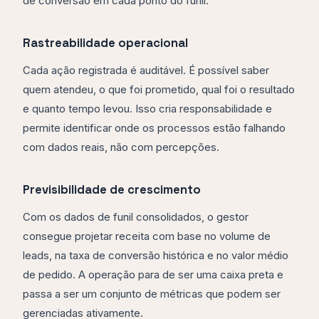
de conversão em cada ponto do funil.
Rastreabilidade operacional
Cada ação registrada é auditável. É possível saber
quem atendeu, o que foi prometido, qual foi o resultado
e quanto tempo levou. Isso cria responsabilidade e
permite identificar onde os processos estão falhando
com dados reais, não com percepções.
Previsibilidade de crescimento
Com os dados de funil consolidados, o gestor
consegue projetar receita com base no volume de
leads, na taxa de conversão histórica e no valor médio
de pedido. A operação para de ser uma caixa preta e
passa a ser um conjunto de métricas que podem ser
gerenciadas ativamente.