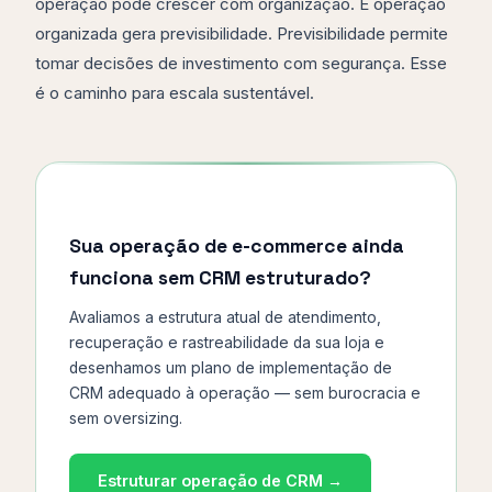
operação pode crescer com organização. E operação
organizada gera previsibilidade. Previsibilidade permite
tomar decisões de investimento com segurança. Esse
é o caminho para escala sustentável.
Sua operação de e-commerce ainda
funciona sem CRM estruturado?
Avaliamos a estrutura atual de atendimento,
recuperação e rastreabilidade da sua loja e
desenhamos um plano de implementação de
CRM adequado à operação — sem burocracia e
sem oversizing.
Estruturar operação de CRM →