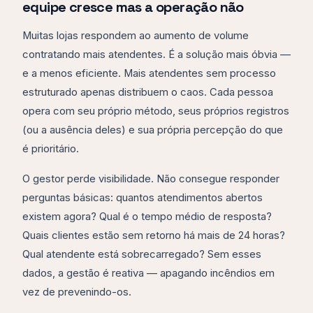
equipe cresce mas a operação não
Muitas lojas respondem ao aumento de volume
contratando mais atendentes. É a solução mais óbvia —
e a menos eficiente. Mais atendentes sem processo
estruturado apenas distribuem o caos. Cada pessoa
opera com seu próprio método, seus próprios registros
(ou a ausência deles) e sua própria percepção do que
é prioritário.
O gestor perde visibilidade. Não consegue responder
perguntas básicas: quantos atendimentos abertos
existem agora? Qual é o tempo médio de resposta?
Quais clientes estão sem retorno há mais de 24 horas?
Qual atendente está sobrecarregado? Sem esses
dados, a gestão é reativa — apagando incêndios em
vez de prevenindo-os.