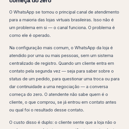
começa do zero
O WhatsApp se tornou o principal canal de atendimento
para a maioria das lojas virtuais brasileiras. Isso não é
um problema em si — o canal funciona. O problema é
como ele é operado.
Na configuração mais comum, o WhatsApp da loja é
atendido por uma ou mais pessoas, sem um sistema
centralizado de registro. Quando um cliente entra em
contato pela segunda vez — seja para saber sobre o
status de um pedido, para questionar uma troca ou para
dar continuidade a uma negociação — a conversa
começa do zero. O atendente não sabe quem é o
cliente, o que comprou, se já entrou em contato antes
ou qual foi o resultado desse contato.
O custo disso é duplo: o cliente sente que a loja não o