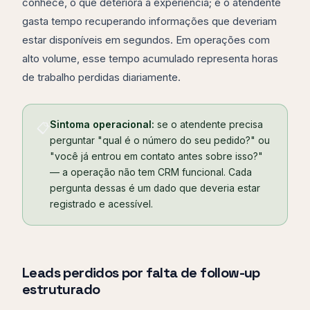
conhece, o que deteriora a experiência; e o atendente
gasta tempo recuperando informações que deveriam
estar disponíveis em segundos. Em operações com
alto volume, esse tempo acumulado representa horas
de trabalho perdidas diariamente.
Sintoma operacional:
se o atendente precisa
📋
perguntar "qual é o número do seu pedido?" ou
"você já entrou em contato antes sobre isso?"
— a operação não tem CRM funcional. Cada
pergunta dessas é um dado que deveria estar
registrado e acessível.
Leads perdidos por falta de follow-up
estruturado