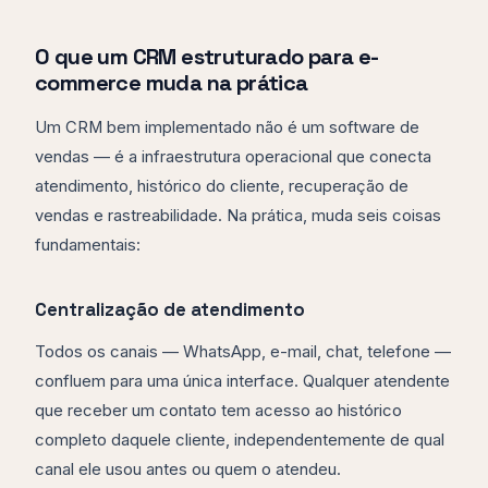
O que um CRM estruturado para e-
commerce muda na prática
Um CRM bem implementado não é um software de
vendas — é a infraestrutura operacional que conecta
atendimento, histórico do cliente, recuperação de
vendas e rastreabilidade. Na prática, muda seis coisas
fundamentais:
Centralização de atendimento
Todos os canais — WhatsApp, e-mail, chat, telefone —
confluem para uma única interface. Qualquer atendente
que receber um contato tem acesso ao histórico
completo daquele cliente, independentemente de qual
canal ele usou antes ou quem o atendeu.