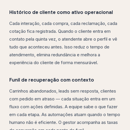
Histórico de cliente como ativo operacional
Cada interação, cada compra, cada reclamação, cada
cotação fica registrada. Quando o cliente entra em
contato pela quinta vez, o atendente abre o perfil e vê
tudo que aconteceu antes. Isso reduz o tempo de
atendimento, elimina redundância e melhora a
experiência do cliente de forma mensurável.
Funil de recuperação com contexto
Carrinhos abandonados, leads sem resposta, clientes
com pedido em atraso — cada situação entra em um
fluxo com ações definidas. A equipe sabe o que fazer
em cada etapa. As automações atuam quando o tempo
humano não é eficiente. O gestor acompanha as taxas