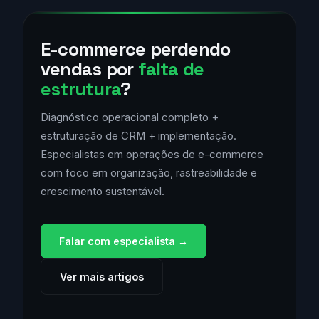
E-commerce perdendo
vendas por
falta de
estrutura
?
Diagnóstico operacional completo +
estruturação de CRM + implementação.
Especialistas em operações de e-commerce
com foco em organização, rastreabilidade e
crescimento sustentável.
Falar com especialista →
Ver mais artigos