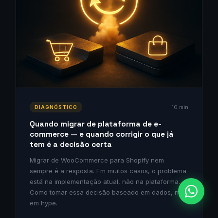
10 min
DIAGNÓSTICO
Quando migrar de plataforma de e-
commerce — e quando corrigir o que já
tem é a decisão certa
Migrar de WooCommerce para Shopify nem
sempre é a resposta. Em muitos casos, o problema
está na implementação atual, não na plataforma.
Como tomar essa decisão baseado em dados, não
em hype.