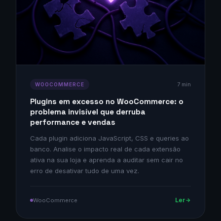
7 min
WOOCOMMERCE
Plugins em excesso no WooCommerce: o
problema invisível que derruba
performance e vendas
Cada plugin adiciona JavaScript, CSS e queries ao
banco. Analise o impacto real de cada extensão
ativa na sua loja e aprenda a auditar sem cair no
erro de desativar tudo de uma vez.
Ler
WooCommerce