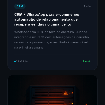
9 min
CRM
CRM + WhatsApp para e-commerce:
automação de relacionamento que
recupera vendas no canal certo
WhatsApp tem 98% de taxa de abertura. Quando
integrado a um CRM com automações de carrinho,
recompra e pós-venda, o resultado é mensurável
na primeira semana.
Ler
CRM & IA