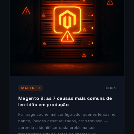
10 min
MAGENTO
Magento 2: as 7 causas mais comuns de
lentidão em produção
Full page cache mal configurado, queries lentas no
banco, índices desatualizados, cron travado —
aprenda a identificar cada problema com