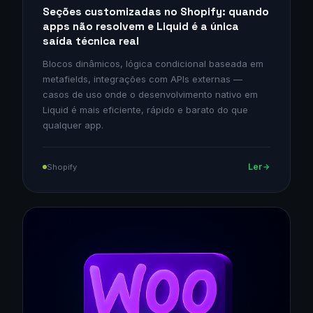
Seções customizadas no Shopify: quando
apps não resolvem e Liquid é a única
saída técnica real
Blocos dinâmicos, lógica condicional baseada em
metafields, integrações com APIs externas —
casos de uso onde o desenvolvimento nativo em
Liquid é mais eficiente, rápido e barato do que
qualquer app.
Ler
Shopify