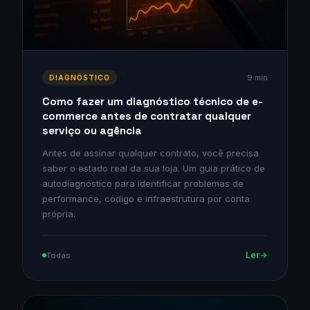
9 min
DIAGNÓSTICO
Como fazer um diagnóstico técnico de e-
commerce antes de contratar qualquer
serviço ou agência
Antes de assinar qualquer contrato, você precisa
saber o estado real da sua loja. Um guia prático de
autodiagnóstico para identificar problemas de
performance, código e infraestrutura por conta
própria.
Ler
Todas