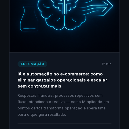
12 min
AUTOMAÇÃO
IA e automação no e-commerce: como
eliminar gargalos operacionais e escalar
sem contratar mais
Respostas manuais, processos repetitivos sem
fluxo, atendimento reativo — como IA aplicada em
pontos certos transforma operação e libera time
para o que gera resultado.