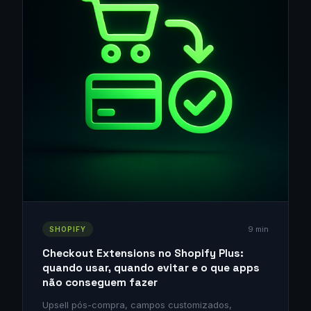
9 min
SHOPIFY
Checkout Extensions no Shopify Plus:
quando usar, quando evitar e o que apps
não conseguem fazer
Upsell pós-compra, campos customizados,