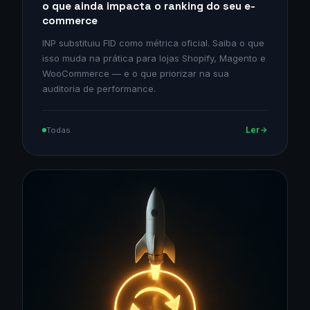
o que ainda impacta o ranking do seu e-
commerce
INP substituiu FID como métrica oficial. Saiba o que
isso muda na prática para lojas Shopify, Magento e
WooCommerce — e o que priorizar na sua
auditoria de performance.
Ler
Todas