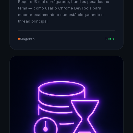
RequireJS mal configurado, bundles pesados no
tema — como usar o Chrome DevTools para
mapear exatamente o que está bloqueando o
thread principal.
Ler
Magento