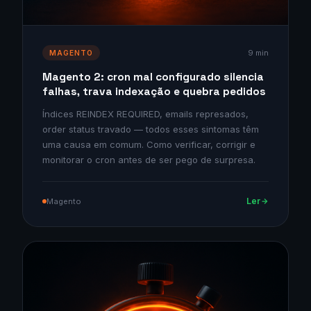
9 min
MAGENTO
Magento 2: cron mal configurado silencia
falhas, trava indexação e quebra pedidos
Índices REINDEX REQUIRED, emails represados,
order status travado — todos esses sintomas têm
uma causa em comum. Como verificar, corrigir e
monitorar o cron antes de ser pego de surpresa.
Ler
Magento