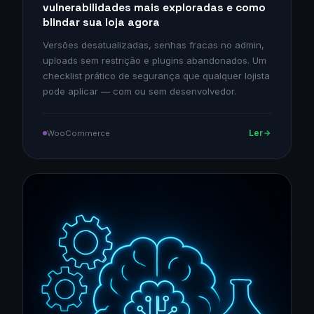
vulnerabilidades mais exploradas e como
blindar sua loja agora
Versões desatualizadas, senhas fracas no admin,
uploads sem restrição e plugins abandonados. Um
checklist prático de segurança que qualquer lojista
pode aplicar — com ou sem desenvolvedor.
Ler
WooCommerce