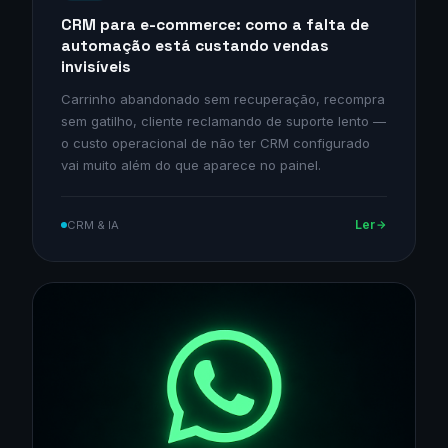
CRM para e-commerce: como a falta de
automação está custando vendas
invisíveis
Carrinho abandonado sem recuperação, recompra
sem gatilho, cliente reclamando de suporte lento —
o custo operacional de não ter CRM configurado
vai muito além do que aparece no painel.
Ler
CRM & IA