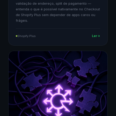
validação de endereço, split de pagamento —
entenda o que é possível nativamente no Checkout
de Shopify Plus sem depender de apps caros ou
frágeis.
Ler
Shopify Plus