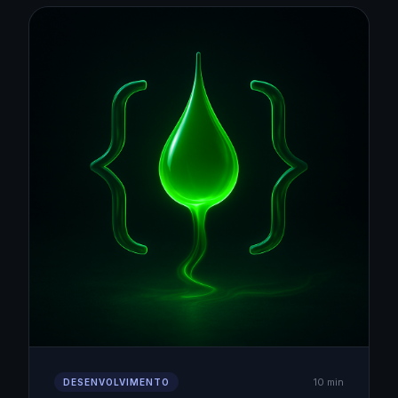
10 min
DESENVOLVIMENTO