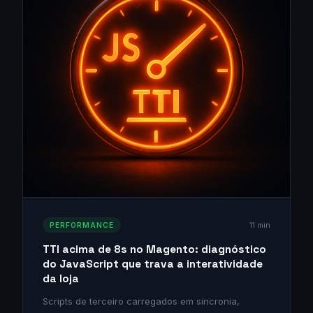
11 min
PERFORMANCE
TTI acima de 8s no Magento: diagnóstico
do JavaScript que trava a interatividade
da loja
Scripts de terceiro carregados em sincronia,