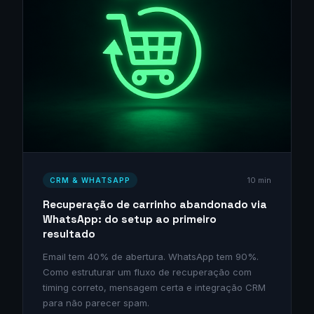
10 min
CRM & WHATSAPP
Recuperação de carrinho abandonado via
WhatsApp: do setup ao primeiro
resultado
Email tem 40% de abertura. WhatsApp tem 90%.
Como estruturar um fluxo de recuperação com
timing correto, mensagem certa e integração CRM
para não parecer spam.