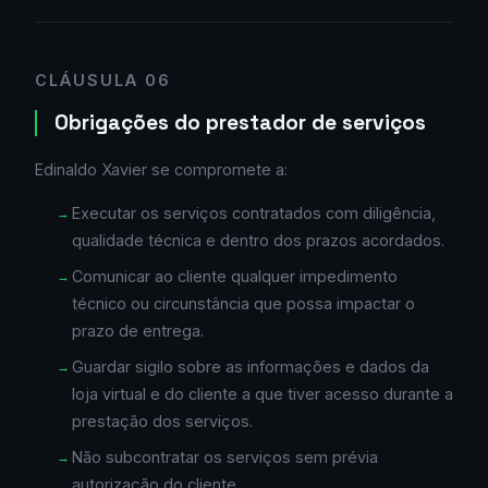
CLÁUSULA 06
Obrigações do prestador de serviços
Edinaldo Xavier se compromete a:
Executar os serviços contratados com diligência,
qualidade técnica e dentro dos prazos acordados.
Comunicar ao cliente qualquer impedimento
técnico ou circunstância que possa impactar o
prazo de entrega.
Guardar sigilo sobre as informações e dados da
loja virtual e do cliente a que tiver acesso durante a
prestação dos serviços.
Não subcontratar os serviços sem prévia
autorização do cliente.