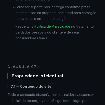
Fornecer suporte pós-entrega conforme prazo
estabelecido na proposta comercial para correção
de eventuais erros de execução.
Respeitar a
Política de Privacidade
no tratamento
de dados pessoais do cliente e de seus
consumidores finais.
CLÁUSULA 07
Propriedade intelectual
7.1 — Conteúdo do site
Todo o conteúdo disponível em edinaldoxavier.com.br
— incluindo textos, layout, código-fonte, logotipos,