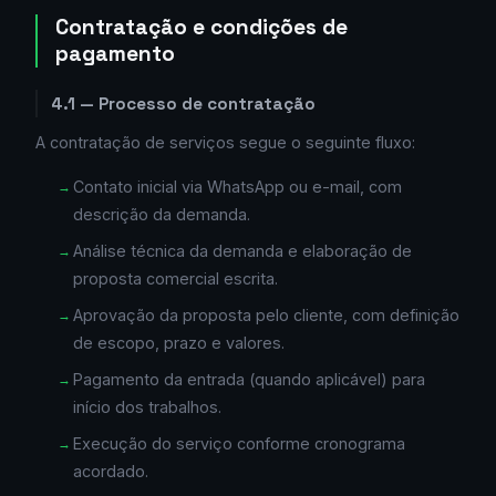
Contratação e condições de
pagamento
4.1 — Processo de contratação
A contratação de serviços segue o seguinte fluxo:
Contato inicial via WhatsApp ou e-mail, com
descrição da demanda.
Análise técnica da demanda e elaboração de
proposta comercial escrita.
Aprovação da proposta pelo cliente, com definição
de escopo, prazo e valores.
Pagamento da entrada (quando aplicável) para
início dos trabalhos.
Execução do serviço conforme cronograma
acordado.