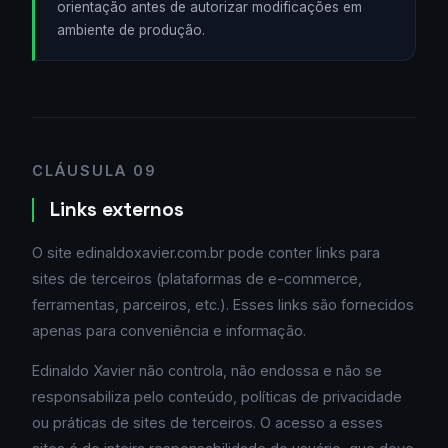
orientação antes de autorizar modificações em
ambiente de produção.
CLÁUSULA 09
Links externos
O site edinaldoxavier.com.br pode conter links para
sites de terceiros (plataformas de e-commerce,
ferramentas, parceiros, etc.). Esses links são fornecidos
apenas para conveniência e informação.
Edinaldo Xavier não controla, não endossa e não se
responsabiliza pelo conteúdo, políticas de privacidade
ou práticas de sites de terceiros. O acesso a esses