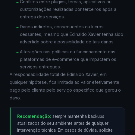
Conflitos entre plugins, temas, aplicativos ou
customizações realizadas por terceiros após a
entrega dos serviços.
Danos indiretos, consequentes ou lucros
cessantes, mesmo que Edinaldo Xavier tenha sido
advertido sobre a possibilidade de tais danos.
Alterações nas políticas ou funcionamento das
plataformas de e-commerce que impactem os
serviços entregues.
A responsabilidade total de Edinaldo Xavier, em
qualquer hipótese, fica limitada ao valor efetivamente
pago pelo cliente pelo serviço específico que gerou o
dano.
Recomendação:
sempre mantenha backups
atualizados do seu ambiente antes de qualquer
intervenção técnica. Em casos de dúvida, solicite