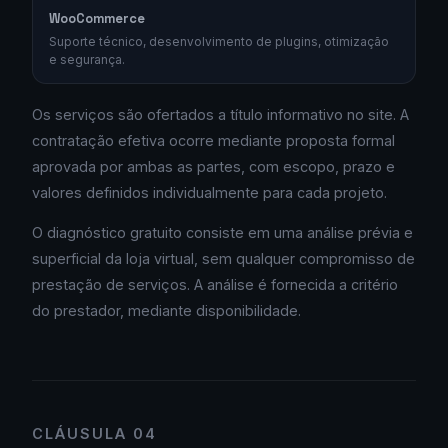
WooCommerce
Suporte técnico, desenvolvimento de plugins, otimização
e segurança.
Os serviços são ofertados a título informativo no site. A
contratação efetiva ocorre mediante proposta formal
aprovada por ambas as partes, com escopo, prazo e
valores definidos individualmente para cada projeto.
O diagnóstico gratuito consiste em uma análise prévia e
superficial da loja virtual, sem qualquer compromisso de
prestação de serviços. A análise é fornecida a critério
do prestador, mediante disponibilidade.
CLÁUSULA 04