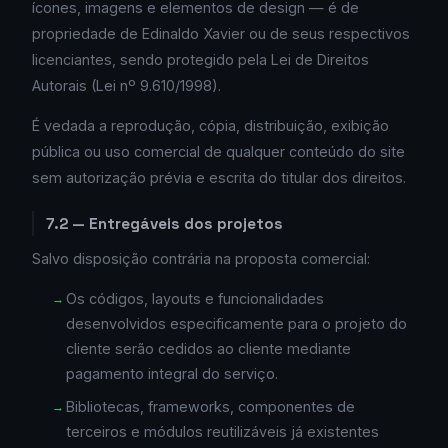
ícones, imagens e elementos de design — é de
propriedade de Edinaldo Xavier ou de seus respectivos
licenciantes, sendo protegido pela Lei de Direitos
Autorais (Lei nº 9.610/1998).
É vedada a reprodução, cópia, distribuição, exibição
pública ou uso comercial de qualquer conteúdo do site
sem autorização prévia e escrita do titular dos direitos.
7.2 — Entregáveis dos projetos
Salvo disposição contrária na proposta comercial:
Os códigos, layouts e funcionalidades
desenvolvidos especificamente para o projeto do
cliente serão cedidos ao cliente mediante
pagamento integral do serviço.
Bibliotecas, frameworks, componentes de
terceiros e módulos reutilizáveis já existentes