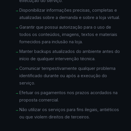
execução do serviço.
Disponibilizar informações precisas, completas e
atualizadas sobre a demanda e sobre a loja virtual.
Garantir que possui autorização para o uso de
todos os conteúdos, imagens, textos e materiais
fornecidos para inclusão na loja.
Manter backups atualizados do ambiente antes do
início de qualquer intervenção técnica.
Comunicar tempestivamente qualquer problema
identificado durante ou após a execução do
serviço.
Efetuar os pagamentos nos prazos acordados na
proposta comercial.
Não utilizar os serviços para fins ilegais, antiéticos
ou que violem direitos de terceiros.