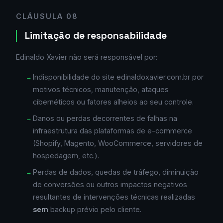
CLÁUSULA 08
Limitação de responsabilidade
Edinaldo Xavier não será responsável por:
Indisponibilidade do site edinaldoxavier.com.br por
motivos técnicos, manutenção, ataques
cibernéticos ou fatores alheios ao seu controle.
Danos ou perdas decorrentes de falhas na
infraestrutura das plataformas de e-commerce
(Shopify, Magento, WooCommerce, servidores de
hospedagem, etc.).
Perdas de dados, quedas de tráfego, diminuição
de conversões ou outros impactos negativos
resultantes de intervenções técnicas realizadas
sem
backup prévio pelo cliente.