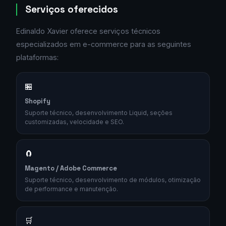
Serviços oferecidos
Edinaldo Xavier oferece serviços técnicos
especializados em e-commerce para as seguintes
plataformas:
🏪
Shopify
Suporte técnico, desenvolvimento Liquid, seções
customizadas, velocidade e SEO.
🧲
Magento / Adobe Commerce
Suporte técnico, desenvolvimento de módulos, otimização
de performance e manutenção.
🛒