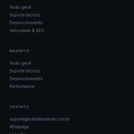
Visão geral
Suporte técnico
Desenvolvimento
Velocidade & SEO
MAGENTO
Visão geral
Suporte técnico
Desenvolvimento
Performance
CONTATO
suporte@edinaldoxavier.com.br
WhatsApp