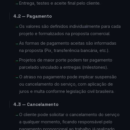
Entrega, testes e aceite final pelo cliente.
4.2 — Pagamento
Os valores são definidos individualmente para cada
projeto e formalizados na proposta comercial.
As formas de pagamento aceitas são informadas
na proposta (Pix, transferência bancária, etc.).
Projetos de maior porte podem ter pagamento
parcelado vinculado a entregas (milestones).
O atraso no pagamento pode implicar suspensão
ou cancelamento do serviço, com aplicação de
juros e multa conforme legislação civil brasileira.
4.3 — Cancelamento
O cliente pode solicitar o cancelamento do serviço
a qualquer momento, ficando responsável pelo
pagamento proporcional ao trabalho já realizado