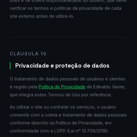
sites é de inteira responsabilidade do usuário, que deve
verificar os termos e políticas de privacidade de cada
site externo antes de utilizá-lo.
CLÁUSULA 10
Privacidade e proteção de dados
O tratamento de dados pessoais de usuários e clientes
é regido pela
Política de Privacidade
de Edinaldo Xavier,
que integra estes Termos de Uso por referência.
Ao utilizar o site ou contratar os serviços, o usuário
consente com a coleta e tratamento de dados pessoais
conforme descrito na Política de Privacidade, em
conformidade com a LGPD (Lei nº 13.709/2018).