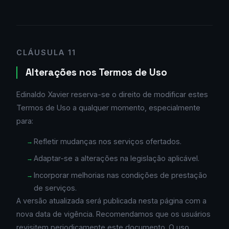
CLÁUSULA 11
Alterações nos Termos de Uso
Edinaldo Xavier reserva-se o direito de modificar estes
Termos de Uso a qualquer momento, especialmente
para:
Refletir mudanças nos serviços ofertados.
Adaptar-se a alterações na legislação aplicável.
Incorporar melhorias nas condições de prestação
de serviços.
A versão atualizada será publicada nesta página com a
nova data de vigência. Recomendamos que os usuários
revisitem periodicamente este documento. O uso