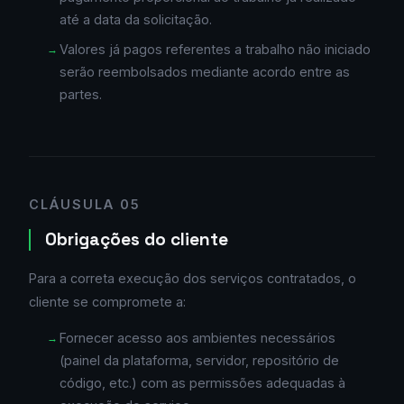
até a data da solicitação.
Valores já pagos referentes a trabalho não iniciado
serão reembolsados mediante acordo entre as
partes.
CLÁUSULA 05
Obrigações do cliente
Para a correta execução dos serviços contratados, o
cliente se compromete a:
Fornecer acesso aos ambientes necessários
(painel da plataforma, servidor, repositório de
código, etc.) com as permissões adequadas à