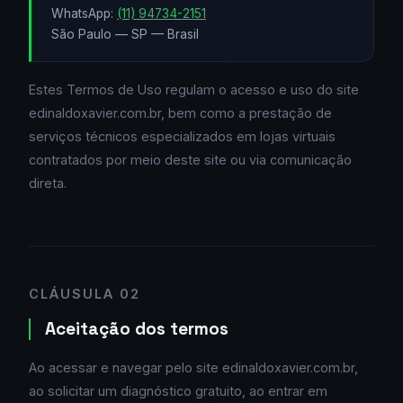
WhatsApp:
(11) 94734-2151
São Paulo — SP — Brasil
Estes Termos de Uso regulam o acesso e uso do site
edinaldoxavier.com.br, bem como a prestação de
serviços técnicos especializados em lojas virtuais
contratados por meio deste site ou via comunicação
direta.
CLÁUSULA 02
Aceitação dos termos
Ao acessar e navegar pelo site edinaldoxavier.com.br,
ao solicitar um diagnóstico gratuito, ao entrar em