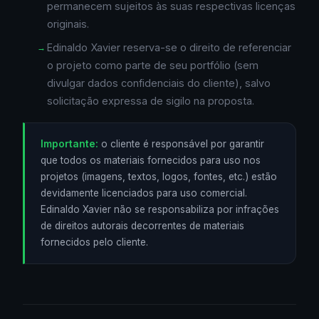
permanecem sujeitos às suas respectivas licenças
originais.
Edinaldo Xavier reserva-se o direito de referenciar
o projeto como parte de seu portfólio (sem
divulgar dados confidenciais do cliente), salvo
solicitação expressa de sigilo na proposta.
Importante:
o cliente é responsável por garantir
que todos os materiais fornecidos para uso nos
projetos (imagens, textos, logos, fontes, etc.) estão
devidamente licenciados para uso comercial.
Edinaldo Xavier não se responsabiliza por infrações
de direitos autorais decorrentes de materiais
fornecidos pelo cliente.