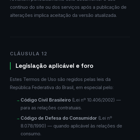
contínuo do site ou dos serviços após a publicação de
alterações implica aceitação da versão atualizada.
CLÁUSULA 12
Legislação aplicável e foro
Estes Termos de Uso são regidos pelas leis da
República Federativa do Brasil, em especial pelo:
Código Civil Brasileiro
(Lei nº 10.406/2002) —
para as relações contratuais.
Código de Defesa do Consumidor
(Lei nº
8.078/1990) — quando aplicável às relações de
consumo.