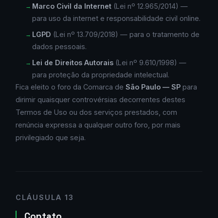
Marco Civil da Internet
(Lei nº 12.965/2014) —
para uso da internet e responsabilidade civil online.
LGPD
(Lei nº 13.709/2018) — para o tratamento de
dados pessoais.
Lei de Direitos Autorais
(Lei nº 9.610/1998) —
para proteção da propriedade intelectual.
Fica eleito o foro da Comarca de
São Paulo — SP
para
dirimir quaisquer controvérsias decorrentes destes
Termos de Uso ou dos serviços prestados, com
renúncia expressa a qualquer outro foro, por mais
privilegiado que seja.
CLÁUSULA 13
Contato