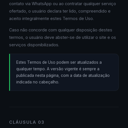
contato via WhatsApp ou ao contratar qualquer serviço
ofertado, o usuário declara ter lido, compreendido e
aceito integralmente estes Termos de Uso.
Caso não concorde com qualquer disposição destes
termos, o usuário deve abster-se de utilizar o site e os
serviços disponibilizados.
Estes Termos de Uso podem ser atualizados a
qualquer tempo. A versão vigente é sempre a
publicada nesta página, com a data de atualização
indicada no cabeçalho.
CLÁUSULA 03