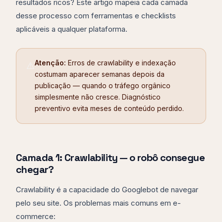
resultados ricos? Este artigo mapeia cada camada
desse processo com ferramentas e checklists
aplicáveis a qualquer plataforma.
Atenção:
Erros de crawlability e indexação
⚠️
costumam aparecer semanas depois da
publicação — quando o tráfego orgânico
simplesmente não cresce. Diagnóstico
preventivo evita meses de conteúdo perdido.
Camada 1: Crawlability — o robô consegue
chegar?
Crawlability é a capacidade do Googlebot de navegar
pelo seu site. Os problemas mais comuns em e-
commerce: