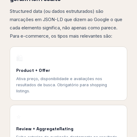
Structured data (ou dados estruturados) são
marcações em JSON-LD que dizem ao Google o que
cada elemento significa, não apenas como parece.
Para e-commerce, os tipos mais relevantes são:
🛍️
Product + Offer
Ativa preço, disponibilidade e avaliações nos
resultados de busca. Obrigatório para shopping
listings.
⭐
Review + AggregateRating