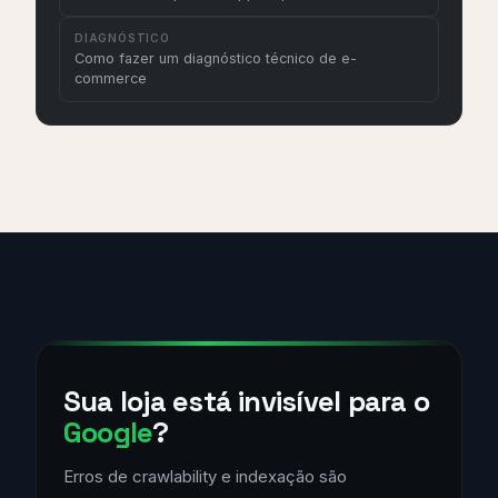
DIAGNÓSTICO
Como fazer um diagnóstico técnico de e-
commerce
Sua loja está invisível para o
Google
?
Erros de crawlability e indexação são