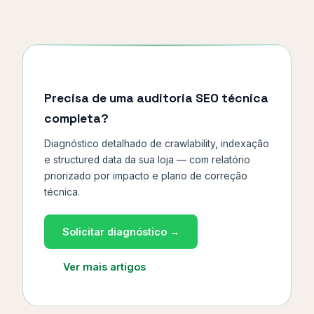
Precisa de uma auditoria SEO técnica
completa?
Diagnóstico detalhado de crawlability, indexação
e structured data da sua loja — com relatório
priorizado por impacto e plano de correção
técnica.
Solicitar diagnóstico →
Ver mais artigos