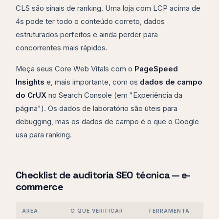
CLS são sinais de ranking. Uma loja com LCP acima de
4s pode ter todo o conteúdo correto, dados
estruturados perfeitos e ainda perder para
concorrentes mais rápidos.
Meça seus Core Web Vitals com o
PageSpeed
Insights
e, mais importante, com os
dados de campo
do CrUX
no Search Console (em "Experiência da
página"). Os dados de laboratório são úteis para
debugging, mas os dados de campo é o que o Google
usa para ranking.
Checklist de auditoria SEO técnica — e-
commerce
ÁREA
O QUE VERIFICAR
FERRAMENTA