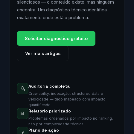
silenciosos — o conteúdo existe, mas ninguém
encontra. Um diagnóstico técnico identifica
exatamente onde está o problema.
Solicitar diagnóstico gratuito
Ver mais artigos
Auditoria completa
🔍
Crawlability, indexação, structured data e
velocidade — tudo mapeado com impacto
quantificado.
Relatório priorizado
📊
Problemas ordenados por impacto no ranking,
não por complexidade técnica.
Plano de ação
⚡