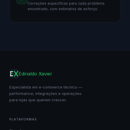
Correções específicas para cada problema
encontrado, com estimativa de esforço.
Edinaldo Xavier
Especialista em e-commerce técnico —
performance, integrações e operações
para lojas que querem crescer.
PLATAFORMAS