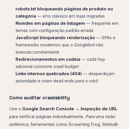
robots.txt bloqueando páginas de produto ou
categoria
— erro clássico em lojas migradas
Noindex em páginas de listagem
— frequente em
temas com configuração padrão errada
JavaScript bloqueando renderização
— SPAs e
frameworks modernos que o Googlebot não
executa corretamente
Redirecionamentos em cadeia
— cada hop
adicional consome crawl budget
Links internos quebrados (404)
— desperdiçam
autoridade e criam dead ends para o robô
Como auditar crawlability
Use o
Google Search Console → Inspeção de URL
para verificar páginas individualmente. Para uma visão
sistêmica, ferramentas como Screaming Frog, Sitebulb