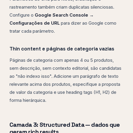
rastreamento também criam duplicatas silenciosas.
Configure o
Google Search Console →
Configurações de URL
para dizer ao Google como
tratar cada parâmetro.
Thin content e páginas de categoria vazias
Páginas de categoria com apenas 4 ou 5 produtos,
sem descrição, sem contexto editorial, são candidatas
ao "não indexo isso". Adicione um parágrafo de texto
relevante acima dos produtos, especifique a proposta
de valor da categoria e use heading tags (H1, H2) de
forma hierárquica.
Camada 3: Structured Data — dados que
geram rich results