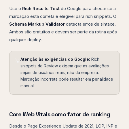
Use o
Rich Results Test
do Google para checar se a
marcação está correta e elegível para rich snippets. O
Schema Markup Validator
detecta erros de sintaxe.
Ambos são gratuitos e devem ser parte da rotina após
qualquer deploy.
Atenção às exigências do Google:
Rich
💡
snippets de Review exigem que as avaliações
sejam de usuários reais, não da empresa.
Marcação incorreta pode resultar em penalidade
manual.
Core Web Vitals como fator de ranking
Desde o Page Experience Update de 2021, LCP, INP e