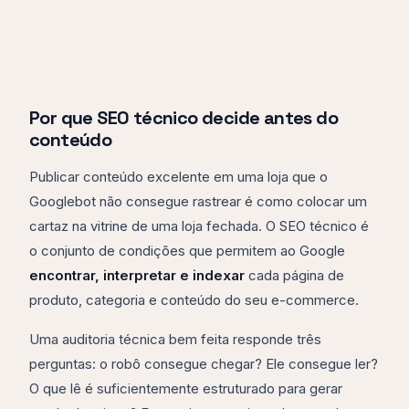
Por que SEO técnico decide antes do
conteúdo
Publicar conteúdo excelente em uma loja que o
Googlebot não consegue rastrear é como colocar um
cartaz na vitrine de uma loja fechada. O SEO técnico é
o conjunto de condições que permitem ao Google
encontrar, interpretar e indexar
cada página de
produto, categoria e conteúdo do seu e-commerce.
Uma auditoria técnica bem feita responde três
perguntas: o robô consegue chegar? Ele consegue ler?
O que lê é suficientemente estruturado para gerar