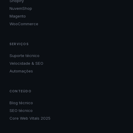
Shopify
NuvemShop
Magento
WooCommerce
SERVIÇOS
Suporte técnico
Velocidade & SEO
Automações
CONTEÚDO
Blog técnico
SEO técnico
Core Web Vitals 2025